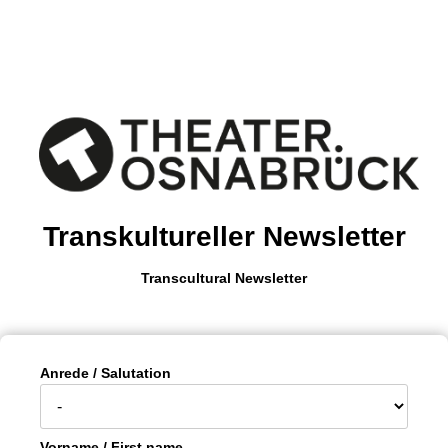
Transkultureller Newsletter
Transcultural Newsletter
Anrede / Salutation
Vorname / First name